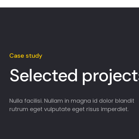
Case study
Selected project
Nulla facilisi. Nullam in magna id dolor blandit
rutrum eget vulputate eget risus imperdiet.